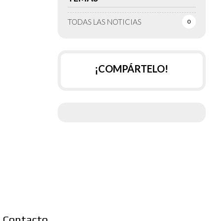
TODAS LAS NOTICIAS
0
¡COMPÁRTELO!
Contacto