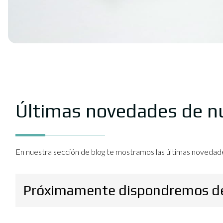
Últimas novedades de nue
En nuestra sección de blog te mostramos las últimas novedade
Próximamente dispondremos de 