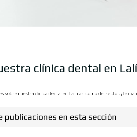
stra clínica dental en Lal
s sobre nuestra clínica dental en Lalín así como del sector. ¡Te 
publicaciones en esta sección