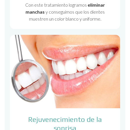
Con este tratamiento logramos
eliminar
manchas
y conseguimos que los dientes
muestren un color blanco y uniforme.
Rejuvenecimiento de la
sonrisa