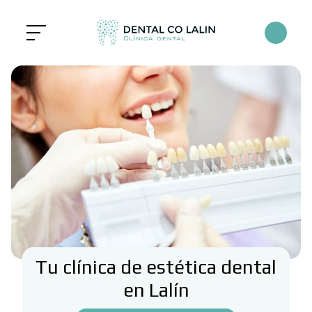
Tu clínica de estética dental
en Lalín