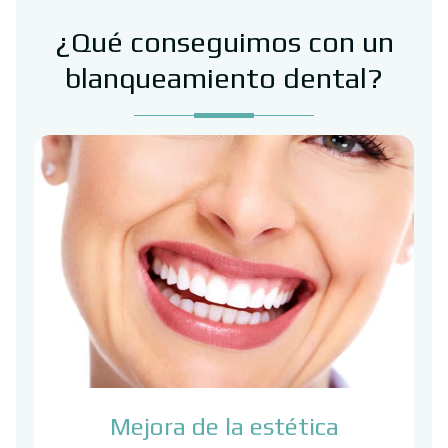
¿Qué conseguimos con un
blanqueamiento dental?
Mejora de la estética