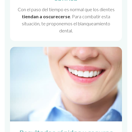
Con el paso del tiempo es normal que los dientes
tiendan a oscurecerse
. Para combatir esta
situación, te proponemos el blanqueamiento
dental.