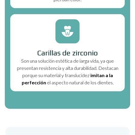
Carillas de zirconio
Son una solución estética de larga vida, ya que
presentan resistencia y alta durabilidad. Destacan
porque su material y translucidez
imitan a la
perfección
el aspecto natural de los dientes.