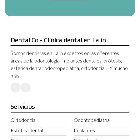
Dental Co - Clínica dental en Lalín
Somos dentistas en Lalín expertos en las diferentes
áreas de la odontología: implantes dentales, prótesis,
estética dental, odontopediatría, ortodoncia... ¡Y mucho
más!
Servicios
Ortodoncia
Odontopediatría
Estética dental
Implantes