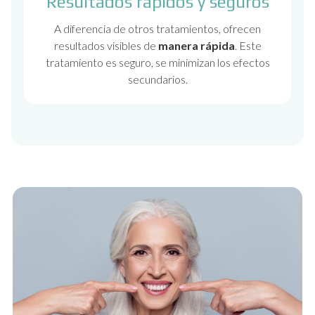
Resultados rápidos y seguros
A diferencia de otros tratamientos, ofrecen
resultados visibles de
manera rápida
. Este
tratamiento es seguro, se minimizan los efectos
secundarios.