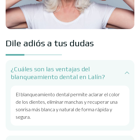
Dile adiós a tus dudas
¿Cuáles son las ventajas del
blanqueamiento dental en Lalín?
El blanqueamiento dental permite aclarar el color
de los dientes, eliminar manchas y recuperar una
sonrisa más blanca y natural de forma rápida y
segura.